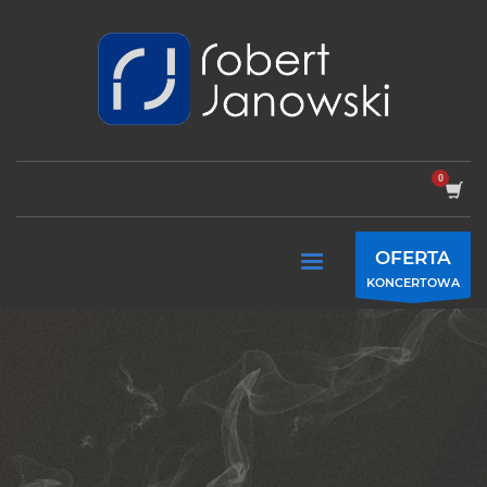
OFERTA
KONCERTOWA