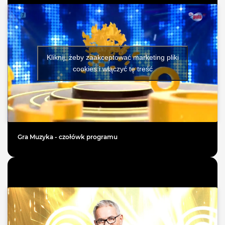
Kliknij, żeby zaakceptować marketing pliki
cookies i włączyć tę treść
Gra Muzyka - czołówk programu