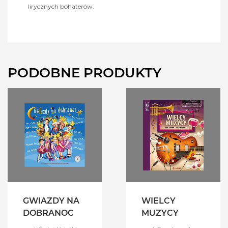
lirycznych bohaterów.
PODOBNE PRODUKTY
GWIAZDY NA
WIELCY
DOBRANOC
MUZYCY