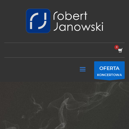
OFERTA
KONCERTOWA