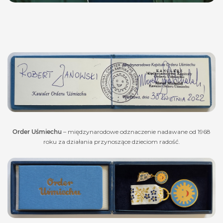
Order Uśmiechu
– międzynarodowe odznaczenie nadawane od 1968
roku za działania przynoszące dzieciom radość.